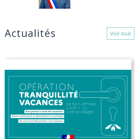
Actualités
Voir tout