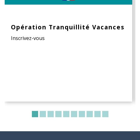
Opération Tranquillité Vacances
Inscrivez-vous