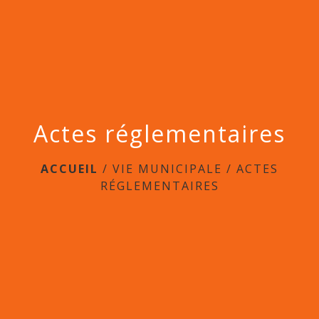
menu
Actes réglementaires
ACCUEIL
/
VIE MUNICIPALE
/
ACTES
RÉGLEMENTAIRES