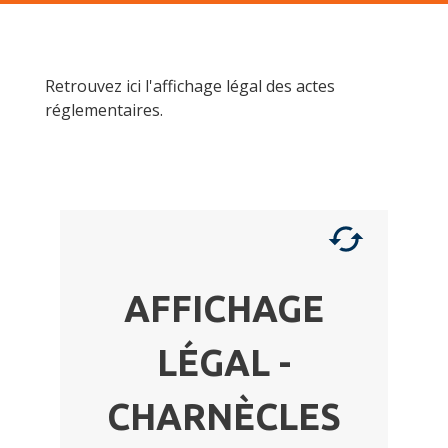
Retrouvez ici l'affichage légal des actes
réglementaires.