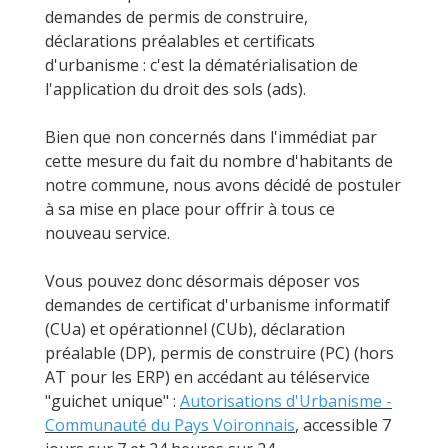
demandes de permis de construire,
déclarations préalables et certificats
d'urbanisme : c'est la dématérialisation de
l'application du droit des sols (ads).
Bien que non concernés dans l'immédiat par
cette mesure du fait du nombre d'habitants de
notre commune, nous avons décidé de postuler
à sa mise en place pour offrir à tous ce
nouveau service.
Vous pouvez donc désormais déposer vos
demandes de certificat d'urbanisme informatif
(CUa) et opérationnel (CUb), déclaration
préalable (DP), permis de construire (PC) (hors
AT pour les ERP) en accédant au téléservice
"guichet unique" :
Autorisations d'Urbanisme -
Communauté du Pays Voironnais
, accessible 7