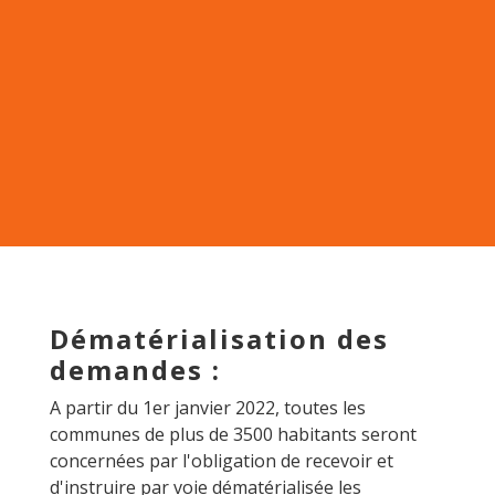
Dématérialisation des
demandes :
A partir du 1er janvier 2022, toutes les
communes de plus de 3500 habitants seront
concernées par l'obligation de recevoir et
d'instruire par voie dématérialisée les