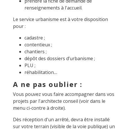
prendre la fiche de demande de
renseignements à l'accueil.
Le service urbanisme est à votre disposition
pour :
cadastre ;
contentieux ;
chantiers ;
dépôt des dossiers d’urbanisme ;
PLU ;
réhabilitation....
A ne pas oublier :
Vous pouvez vous faire accompagner dans vos
projets par l'architecte conseil (voir dans le
menu ci-contre à droite).
Dès réception d'un arrêté, devra être installé
sur votre terrain (visible de la voie publique) un