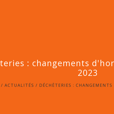
teries : changements d'hor
2023
/
ACTUALITÉS
/
DÉCHÈTERIES : CHANGEMENTS 