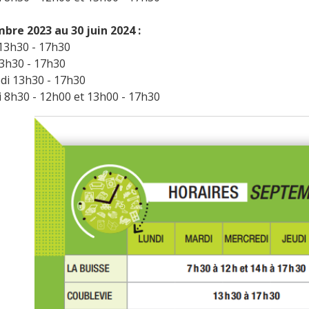
bre 2023 au 30 juin 2024 :
13h30 - 17h30
13h30 - 17h30
di 13h30 - 17h30
 8h30 - 12h00 et 13h00 - 17h30