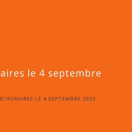
aires le 4 septembre
D'HORAIRES LE 4 SEPTEMBRE 2023