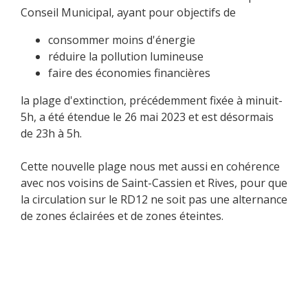
Conseil Municipal, ayant pour objectifs de
consommer moins d'énergie
réduire la pollution lumineuse
faire des économies financières
la plage d'extinction, précédemment fixée à minuit-
5h, a été étendue le 26 mai 2023 et est désormais
de 23h à 5h.
Cette nouvelle plage nous met aussi en cohérence
avec nos voisins de Saint-Cassien et Rives, pour que
la circulation sur le RD12 ne soit pas une alternance
de zones éclairées et de zones éteintes.