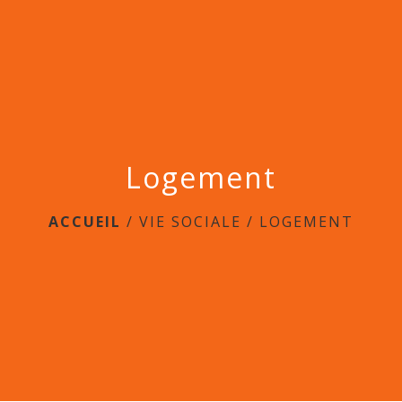
menu
Logement
ACCUEIL
/
VIE SOCIALE
/
LOGEMENT