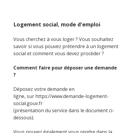
Logement social, mode d'emploi
Vous cherchez à vous loger ? Vous souhaitez
savoir si vous pouvez prétendre à un logement
social et comment vous devez procéder ?
Comment faire pour déposer une demande
?
Déposez votre demande en
ligne, sur
https://www.demande-logement-
social.gouv.fr
(présentation du service dans le document ci-
dessous).
Vous pouvez également vous rendre dans la