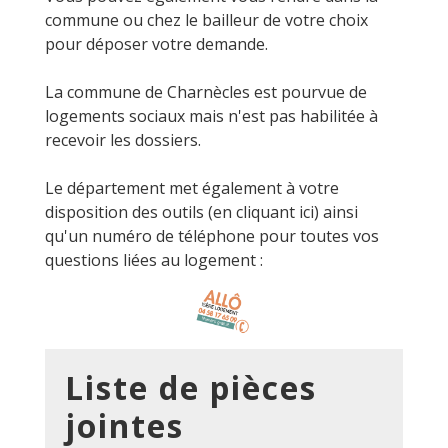
commune ou chez le bailleur de votre choix
pour déposer votre demande.
La commune de Charnècles est pourvue de
logements sociaux mais n'est pas habilitée à
recevoir les dossiers.
Le département met également à votre
disposition des outils (
en cliquant ici
) ainsi
qu'un numéro de téléphone pour toutes vos
questions liées au logement :
Liste de pièces
jointes