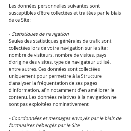
Les données personnelles suivantes sont
susceptibles d’être collectées et traitées par le biais
de ce Site :
-
Statistiques de navigation
Seules des statistiques générales de trafic sont
collectées lors de votre navigation sur le site :
nombre de visiteurs, nombre de visites, pays
d’origine des visites, type de navigateur utilisé,
entre autres. Ces données sont collectées
uniquement pour permettre à la Structure
d’analyser la fréquentation de ses pages
d'information, afin notamment d'en améliorer le
contenu. Les données relatives à la navigation ne
sont pas exploitées nominativement.
- Coordonnées et messages envoyés par le biais de
formulaires hébergés par le Site