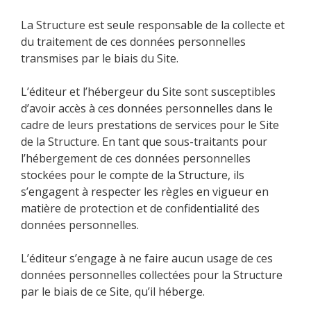
La Structure est seule responsable de la collecte et
du traitement de ces données personnelles
transmises par le biais du Site.
L’éditeur et l’hébergeur du Site sont susceptibles
d’avoir accès à ces données personnelles dans le
cadre de leurs prestations de services pour le Site
de la Structure. En tant que sous-traitants pour
l’hébergement de ces données personnelles
stockées pour le compte de la Structure, ils
s’engagent à respecter les règles en vigueur en
matière de protection et de confidentialité des
données personnelles.
L’éditeur s’engage à ne faire aucun usage de ces
données personnelles collectées pour la Structure
par le biais de ce Site, qu’il héberge.