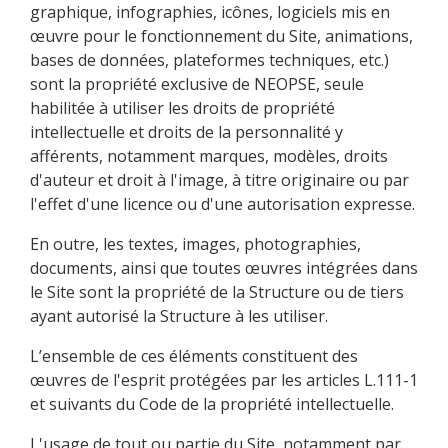
graphique, infographies, icônes, logiciels mis en
œuvre pour le fonctionnement du Site, animations,
bases de données, plateformes techniques, etc.)
sont la propriété exclusive de NEOPSE, seule
habilitée à utiliser les droits de propriété
intellectuelle et droits de la personnalité y
afférents, notamment marques, modèles, droits
d'auteur et droit à l'image, à titre originaire ou par
l'effet d'une licence ou d'une autorisation expresse.
En outre, les textes, images, photographies,
documents, ainsi que toutes œuvres intégrées dans
le Site sont la propriété de la Structure ou de tiers
ayant autorisé la Structure à les utiliser.
L’ensemble de ces éléments constituent des
œuvres de l'esprit protégées par les articles L.111-1
et suivants du Code de la propriété intellectuelle.
L'usage de tout ou partie du Site, notamment par