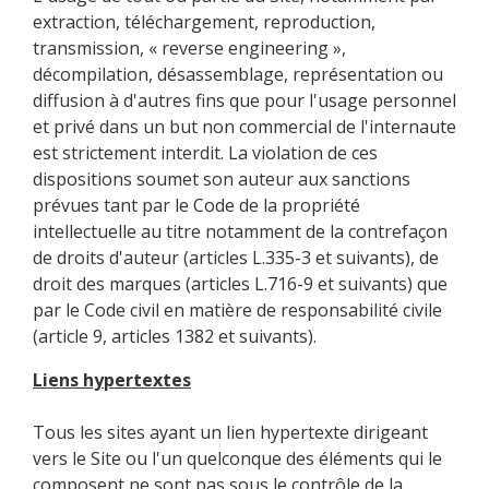
extraction, téléchargement, reproduction,
transmission, « reverse engineering »,
décompilation, désassemblage, représentation ou
diffusion à d'autres fins que pour l'usage personnel
et privé dans un but non commercial de l'internaute
est strictement interdit. La violation de ces
dispositions soumet son auteur aux sanctions
prévues tant par le Code de la propriété
intellectuelle au titre notamment de la contrefaçon
de droits d'auteur (articles L.335-3 et suivants), de
droit des marques (articles L.716-9 et suivants) que
par le Code civil en matière de responsabilité civile
(article 9, articles 1382 et suivants).
Liens hypertextes
Tous les sites ayant un lien hypertexte dirigeant
vers le Site ou l'un quelconque des éléments qui le
composent ne sont pas sous le contrôle de la