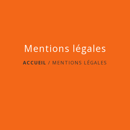
Mentions légales
ACCUEIL
/
MENTIONS LÉGALES