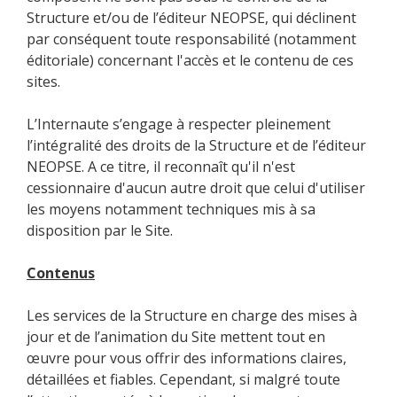
Structure et/ou de l’éditeur NEOPSE, qui déclinent
par conséquent toute responsabilité (notamment
éditoriale) concernant l'accès et le contenu de ces
sites.
L’Internaute s’engage à respecter pleinement
l’intégralité des droits de la Structure et de l’éditeur
NEOPSE. A ce titre, il reconnaît qu'il n'est
cessionnaire d'aucun autre droit que celui d'utiliser
les moyens notamment techniques mis à sa
disposition par le Site.
Contenus
Les services de la Structure en charge des mises à
jour et de l’animation du Site mettent tout en
œuvre pour vous offrir des informations claires,
détaillées et fiables. Cependant, si malgré toute