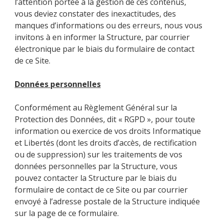
l’attention portée à la gestion de ces contenus,
vous deviez constater des inexactitudes, des
manques d’informations ou des erreurs, nous vous
invitons à en informer la Structure, par courrier
électronique par le biais du formulaire de contact
de ce Site.
Données personnelles
Conformément au Règlement Général sur la
Protection des Données, dit « RGPD », pour toute
information ou exercice de vos droits Informatique
et Libertés (dont les droits d’accès, de rectification
ou de suppression) sur les traitements de vos
données personnelles par la Structure, vous
pouvez contacter la Structure par le biais du
formulaire de contact de ce Site ou par courrier
envoyé à l’adresse postale de la Structure indiquée
sur la page de ce formulaire.