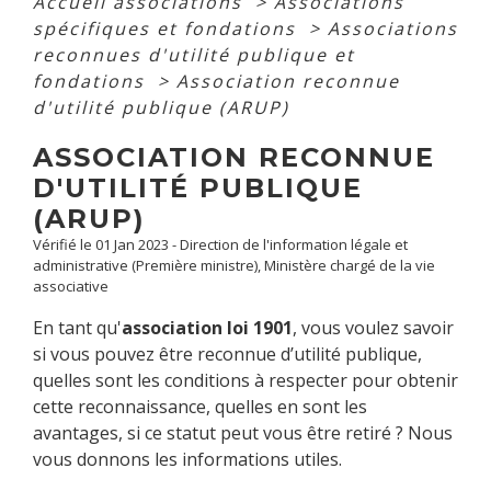
Accueil associations
>
Associations
spécifiques et fondations
>
Associations
reconnues d'utilité publique et
fondations
>
Association reconnue
d'utilité publique (ARUP)
ASSOCIATION RECONNUE
D'UTILITÉ PUBLIQUE
(ARUP)
Vérifié le 01 Jan 2023 - Direction de l'information légale et
administrative (Première ministre), Ministère chargé de la vie
associative
En tant qu'
association loi 1901
, vous voulez savoir
si vous pouvez être reconnue d’utilité publique,
quelles sont les conditions à respecter pour obtenir
cette reconnaissance, quelles en sont les
avantages, si ce statut peut vous être retiré ? Nous
vous donnons les informations utiles.