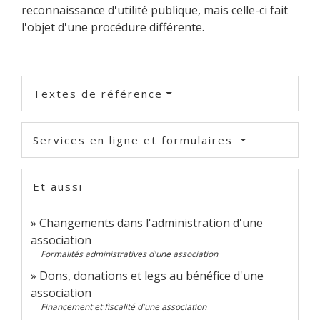
reconnaissance d'utilité publique, mais celle-ci fait
l'objet d'une procédure différente.
Textes de référence
Services en ligne et formulaires
Et aussi
Changements dans l'administration d'une
association
Formalités administratives d'une association
Dons, donations et legs au bénéfice d'une
association
Financement et fiscalité d'une association