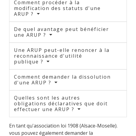
Comment procéder à la
modification des statuts d'une
ARUP ?
De quel avantage peut bénéficier
une ARUP ?
Une ARUP peut-elle renoncer à la
reconnaissance d'utilité
publique ?
Comment demander la dissolution
d'une ARUP ?
Quelles sont les autres
obligations déclaratives que doit
effectuer une ARUP ?
En tant qu'association loi 1908 (Alsace-Moselle).
vous pouvez également demander la