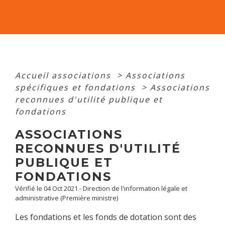
Accueil associations
>
Associations
spécifiques et fondations
>
Associations
reconnues d'utilité publique et
fondations
ASSOCIATIONS
RECONNUES D'UTILITÉ
PUBLIQUE ET
FONDATIONS
Vérifié le 04 Oct 2021 - Direction de l'information légale et
administrative (Première ministre)
Les fondations et les fonds de dotation sont des