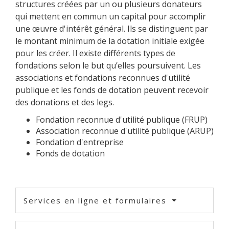
structures créées par un ou plusieurs donateurs
qui mettent en commun un capital pour accomplir
une œuvre d'intérêt général. Ils se distinguent par
le montant minimum de la dotation initiale exigée
pour les créer. Il existe différents types de
fondations selon le but qu’elles poursuivent. Les
associations et fondations reconnues d'utilité
publique et les fonds de dotation peuvent recevoir
des donations et des legs.
Fondation reconnue d'utilité publique (FRUP)
Association reconnue d'utilité publique (ARUP)
Fondation d'entreprise
Fonds de dotation
Services en ligne et formulaires