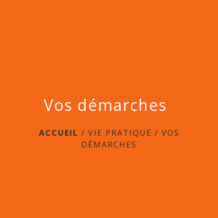
menu
Vos démarches
ACCUEIL
/
VIE PRATIQUE
/
VOS
DÉMARCHES