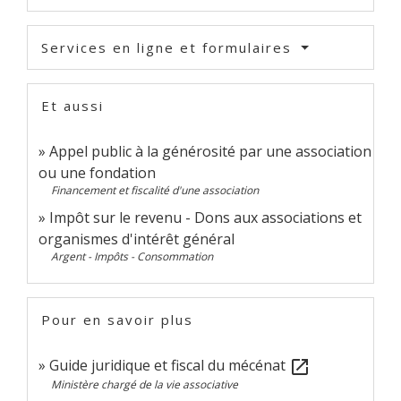
Services en ligne et formulaires
Et aussi
Appel public à la générosité par une association
ou une fondation
Financement et fiscalité d'une association
Impôt sur le revenu - Dons aux associations et
organismes d'intérêt général
Argent - Impôts - Consommation
Pour en savoir plus
Guide juridique et fiscal du mécénat
open_in_new
Ministère chargé de la vie associative