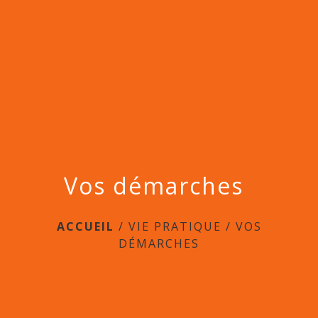
menu
Vos démarches
ACCUEIL
/
VIE PRATIQUE
/
VOS
DÉMARCHES