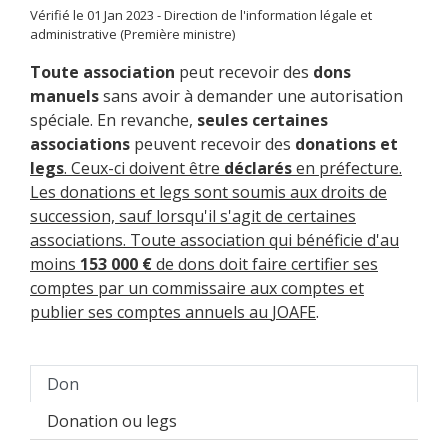
Vérifié le 01 Jan 2023 - Direction de l'information légale et
administrative (Première ministre)
Toute association
peut recevoir des
dons
manuels
sans avoir à demander une autorisation
spéciale. En revanche,
seules certaines
associations
peuvent recevoir des
donations et
legs
. Ceux-ci doivent être
déclarés
en préfecture.
Les donations et legs sont soumis aux droits de
succession, sauf lorsqu'il s'agit de certaines
associations. Toute association qui bénéficie d'au
moins
153 000 €
de dons doit faire certifier ses
comptes par un commissaire aux comptes et
publier ses comptes annuels au
JOAFE
.
Don
Donation ou legs