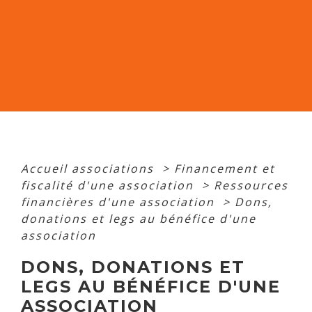
Accueil associations
>
Financement et
fiscalité d'une association
>
Ressources
financières d'une association
>
Dons,
donations et legs au bénéfice d'une
association
DONS, DONATIONS ET
LEGS AU BÉNÉFICE D'UNE
ASSOCIATION