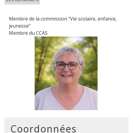
Membre de la commission "Vie scolaire, enfance,
jeunesse"
Membre du CCAS
Coordonnées