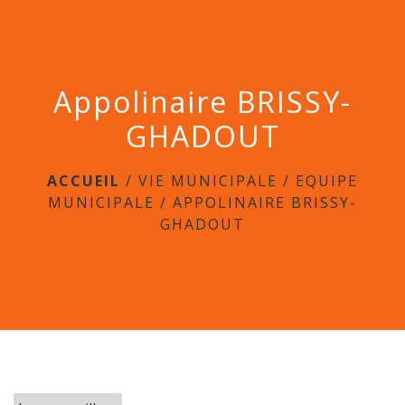
menu
Appolinaire BRISSY-
GHADOUT
ACCUEIL
/
VIE MUNICIPALE
/
EQUIPE
MUNICIPALE
/
APPOLINAIRE BRISSY-
GHADOUT