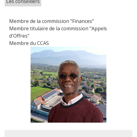
Les conseillers
Membre de la commission "Finances"
Membre titulaire de la commission "Appels
d'Offres"
Membre du CCAS