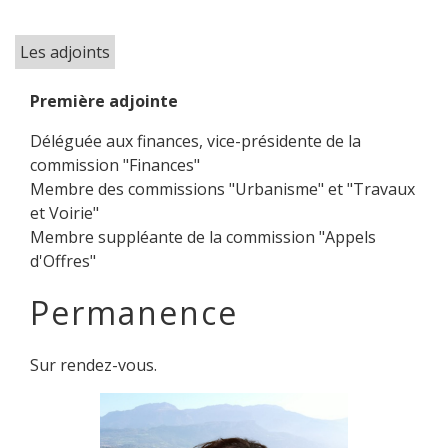
Les adjoints
Première adjointe
Déléguée aux finances, vice-présidente de la
commission "Finances"
Membre des commissions "Urbanisme" et "Travaux
et Voirie"
Membre suppléante de la commission "Appels
d'Offres"
Permanence
Sur rendez-vous.