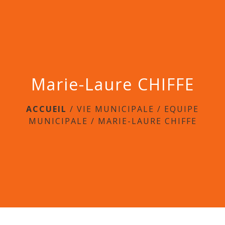
menu
Marie-Laure CHIFFE
ACCUEIL
/
VIE MUNICIPALE
/
EQUIPE
MUNICIPALE
/
MARIE-LAURE CHIFFE