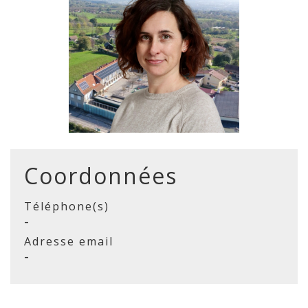
Coordonnées
Téléphone(s)
-
Adresse email
-