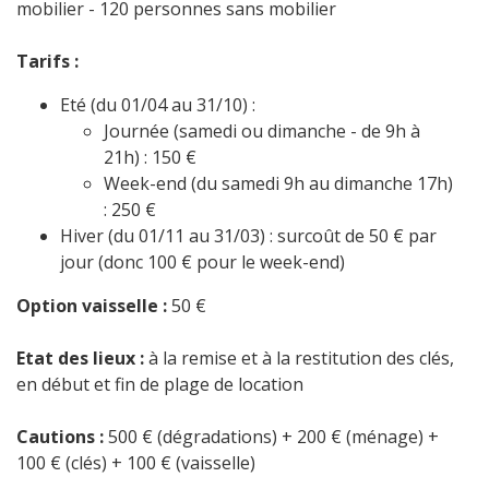
mobilier - 120 personnes sans mobilier
Tarifs :
Eté (du 01/04 au 31/10) :
Journée (samedi ou dimanche - de 9h à
21h) : 150 €
Week-end (du samedi 9h au dimanche 17h)
: 250 €
Hiver (du 01/11 au 31/03) : surcoût de 50 € par
jour (donc 100 € pour le week-end)
Option vaisselle :
50 €
Etat des lieux :
à la remise et à la restitution des clés,
en début et fin de plage de location
Cautions :
500 € (dégradations) + 200 € (ménage) +
100 € (clés) + 100 € (vaisselle)