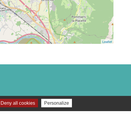
Leaflet
Deny all cookies
Personalize