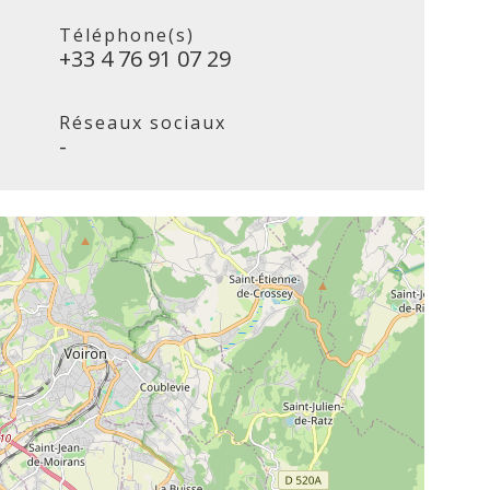
Téléphone(s)
+33 4 76 91 07 29
Réseaux sociaux
-