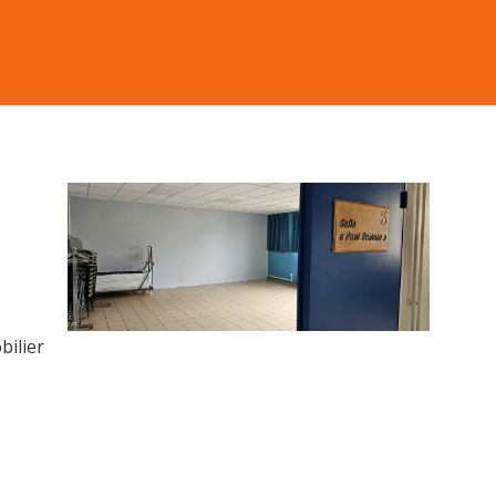
bilier