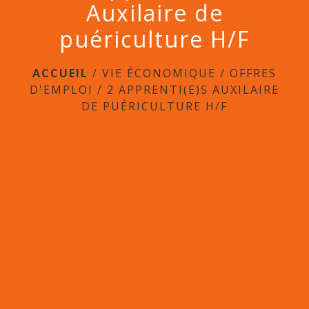
Auxilaire de
puériculture H/F
ACCUEIL
/
VIE ÉCONOMIQUE
/
OFFRES
D'EMPLOI
/
2 APPRENTI(E)S AUXILAIRE
DE PUÉRICULTURE H/F