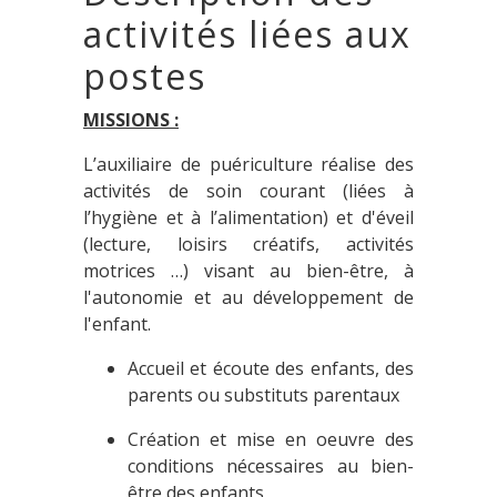
activités liées aux
postes
MISSIONS :
L’auxiliaire de puériculture réalise des
activités de soin courant (liées à
l’hygiène et à l’alimentation) et d'éveil
(lecture, loisirs créatifs, activités
motrices …) visant au bien-être, à
l'autonomie et au développement de
l'enfant.
Accueil et écoute des enfants, des
parents ou substituts parentaux
Création et mise en oeuvre des
conditions nécessaires au bien-
être des enfants