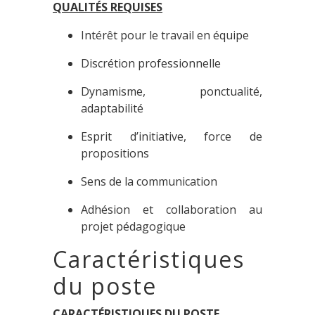
QUALITÉS REQUISES
Intérêt pour le travail en équipe
Discrétion professionnelle
Dynamisme, ponctualité,
adaptabilité
Esprit d’initiative, force de
propositions
Sens de la communication
Adhésion et collaboration au
projet pédagogique
Caractéristiques
du poste
CARACTÉRISTIQUES DU POSTE