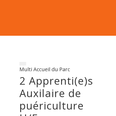
Multi Accueil du Parc
2 Apprenti(e)s
Auxilaire de
puériculture