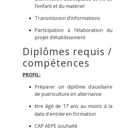
l’enfant et du matériel
Transmission d’informations
Participation à l’élaboration du
projet d’établissement
Diplômes requis /
compétences
PROFIL:
Préparer un diplôme d’auxiliaire
de puériculture en alternance
tre âgé de 17 ans au moins à la
Ê
date d'entrée en formation
CAP AEPE souhaité