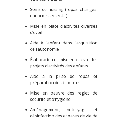
Soins de nursing (repas, changes,
endormissement…)
Mise en place d’activités diverses
d’éveil
Aide à l’enfant dans l’acquisition
de l’autonomie
Élaboration et mise en oeuvre des
projets d’activités des enfants
Aide à la prise de repas et
préparation des biberons
Mise en oeuvre des règles de
sécurité et d’hygiène
Aménagement, nettoyage et
désinfection des espaces de vie de