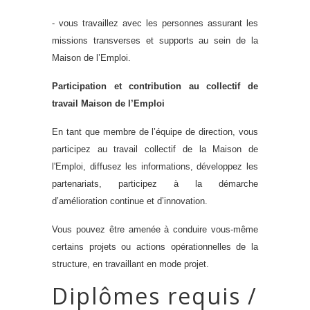
- vous travaillez avec les personnes assurant les
missions transverses et supports au sein de la
Maison de l’Emploi.
Participation et contribution au collectif de
travail Maison de l’Emploi
En tant que membre de l’équipe de direction, vous
participez au travail collectif de la Maison de
l'Emploi, diffusez les informations, développez les
partenariats, participez à la démarche
d’amélioration continue et d’innovation.
Vous pouvez être amenée à conduire vous-même
certains projets ou actions opérationnelles de la
structure, en travaillant en mode projet.
Diplômes requis /