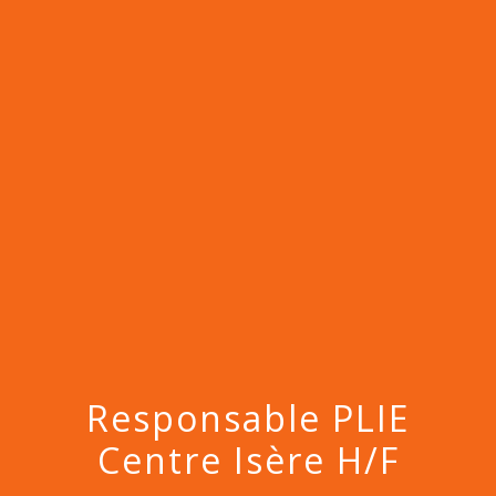
Responsable PLIE
Centre Isère H/F