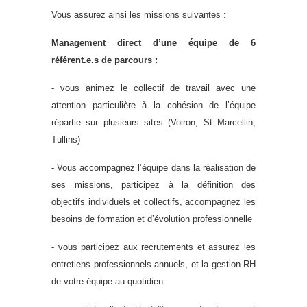
Vous assurez ainsi les missions suivantes :
Management direct d’une équipe de 6
référent.e.s de parcours :
- vous animez le collectif de travail avec une
attention particulière à la cohésion de l’équipe
répartie sur plusieurs sites (Voiron, St Marcellin,
Tullins)
- Vous accompagnez l’équipe dans la réalisation de
ses missions, participez à la définition des
objectifs individuels et collectifs, accompagnez les
besoins de formation et d’évolution professionnelle
- vous participez aux recrutements et assurez les
entretiens professionnels annuels, et la gestion RH
de votre équipe au quotidien.