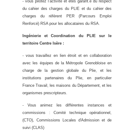
- vous pilotez l’activité et êtes garant.e du respect
du cahier des charges du PLIE et du cahier des
charges du référent PER (Parcours Emploi
Renforcé) RSA pour les allocataires du RSA.
Ingénierie et Coordination du PLIE sur le
territoire Centre Isère :
- vous travaillez en lien étroit et en collaboration
avec les équipes de la Métropole Grenobloise en
charge de la gestion globale du Plie, et les
institutions partenaires du Plie, en particulier
France Travail, les maisons du Département, et les
organismes prescripteurs.
- Vous animez les différentes instances et
commissions : Comité technique opérationnel,
(CTO), Commissions Locales d'Admission et de
suivi (CLAS)