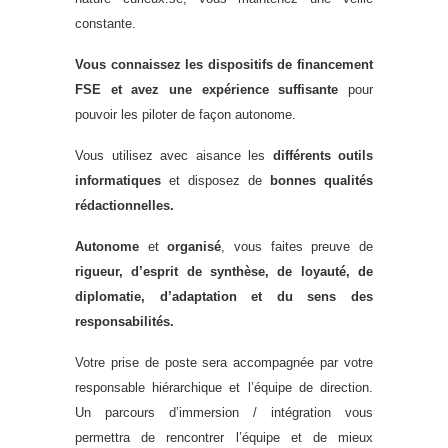
constante.
V
ous connaissez les dispositifs de financement
FSE et avez une expérience suffisante
pour
pouvoir les piloter de façon autonome.
Vous utilisez avec aisance les
différents outils
informatiques
et disposez de
bonnes qualités
rédactionnelles.
Autonome
et
organisé
, vous faites preuve de
rigueur, d’esprit de synthèse, de loyauté, de
diplomatie, d’adaptation et du sens des
responsabilités.
Votre prise de poste sera accompagnée par votre
responsable hiérarchique et l’équipe de direction.
Un parcours d’immersion / intégration vous
permettra de rencontrer l’équipe et de mieux