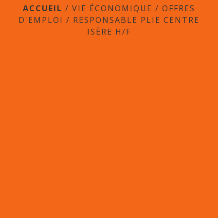
ACCUEIL
/
VIE ÉCONOMIQUE
/
OFFRES
D'EMPLOI
/
RESPONSABLE PLIE CENTRE
ISÈRE H/F