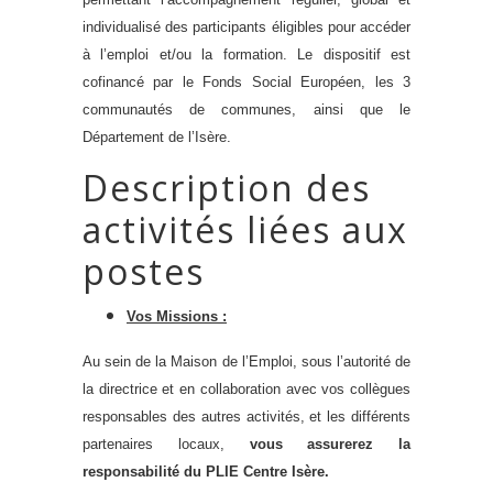
individualisé des participants éligibles pour accéder
à l’emploi et/ou la formation. Le dispositif est
cofinancé par le Fonds Social Européen, les 3
communautés de communes, ainsi que le
Département de l’Isère.
Description des
activités liées aux
postes
Vos Missions :
Au sein de la Maison de l’Emploi, sous l’autorité de
la directrice et en collaboration avec vos collègues
responsables des autres
activités,
et les différents
partenaires locaux,
vous assurerez la
responsabilité du PLIE Centre Isère.