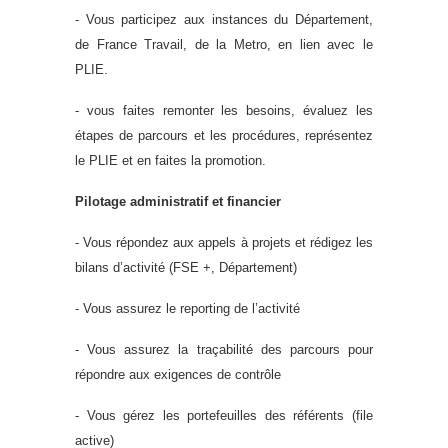
- Vous participez aux instances du Département,
de France Travail, de la Metro, en lien avec le
PLIE.
- vous faites remonter les besoins, évaluez les
étapes de parcours et les procédures, représentez
le PLIE et en faites la promotion.
Pilotage administratif et financier
- Vous
répondez aux appels à projets et rédigez les
bilans d’activité (FSE +, Département)
- Vous assurez le reporting de l’activité
- Vous assurez la traçabilité des parcours pour
répondre aux exigences de contrôle
- Vous gérez les portefeuilles des référents (file
active)