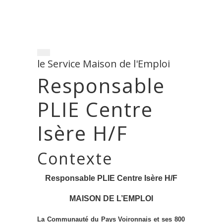
le Service Maison de l'Emploi
Responsable
PLIE Centre
Isère H/F
Contexte
R
esponsable PLIE
Centre Isère H/F
MAISON DE L’EMPLOI
La Communauté du Pays Voironnais et ses 800