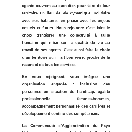
agents œuvrent au quotidien pour faire de leur
territoire un lieu de vie dynamique,
solidaire
avec ses habitants,
en phase avec les enjeux
actuels
et futurs
. Nous rejoindre c’est faire le
choix d’intégrer une collectivité à taille
humaine qui mise sur la qualité de vie au
travail de ses agents.
C’est aussi faire le choix
d’un territoire où il
fait
bon vivre, proche de la
nature et de tous les services.
En nous rejoignant, vous intégrez une
organisation engagée : inclusion des
personnes en situation de handicap, égalité
professionnelle femmes-hommes,
accompagnement personnalisé des carrières et
développement continu des compétences.
La Communauté d’Agglomération du Pays