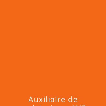
menu
Auxiliaire de