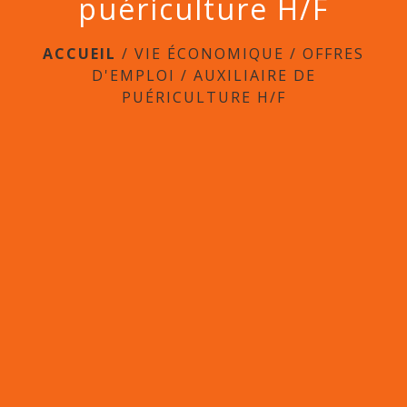
puériculture H/F
ACCUEIL
/
VIE ÉCONOMIQUE
/
OFFRES
D'EMPLOI
/
AUXILIAIRE DE
PUÉRICULTURE H/F