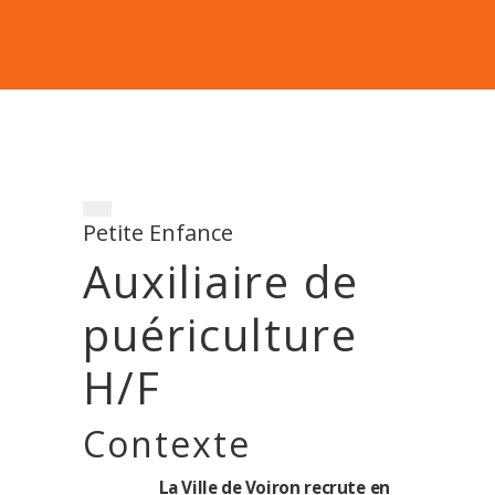
Petite Enfance
Auxiliaire de
puériculture
H/F
Contexte
La
Ville
de
Voiron
recrute
en