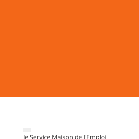
le Service Maison de l'Emploi