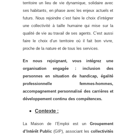
territoire un lieu de vie dynamique, solidaire avec
ses habitants, en phase avec les enjeux actuels et
futurs. Nous rejoindre c’est faire le choix d’intégrer
une collectivité à taille humaine qui mise sur la
qualité de vie au travail de ses agents. C’est aussi
faire le choix d’un territoire où il fait bon vivre,
proche de la nature et de tous les services.
En nous rejoignant, vous intégrez une
organisation engagée : inclusion des
personnes en situation de handicap, égalité
professionnelle femmes-hommes,
accompagnement personnalisé des carrières et
développement continu des compétences.
C
ontexte
:
La Maison de l’Emploi est un
Groupement
d’Intérêt Public
(GIP), associant les
collectivités