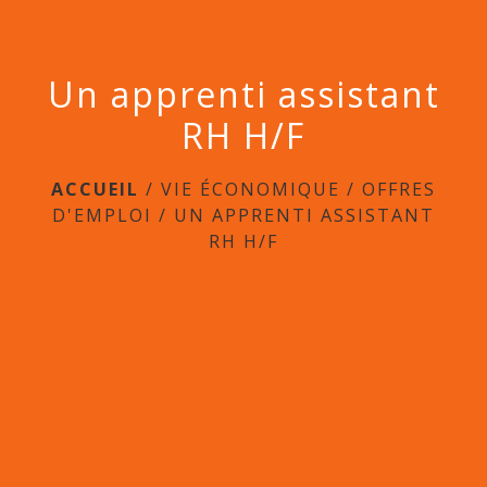
Un apprenti assistant
RH H/F
ACCUEIL
/
VIE ÉCONOMIQUE
/
OFFRES
D'EMPLOI
/
UN APPRENTI ASSISTANT
RH H/F