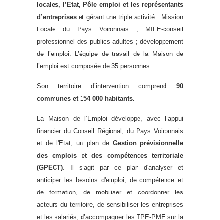
locales, l’Etat, Pôle emploi et les représentants
d’entreprises
et gérant une triple activité : Mission
Locale du Pays Voironnais ; MIFE-conseil
professionnel des publics adultes ; développement
de l’emploi. L’équipe de travail de la Maison de
l’emploi est composée de 35 personnes.
Son territoire d’intervention comprend
90
communes et 1
54
000 habitants.
La Maison de l’Emploi développe, avec l’appui
financier du Conseil Régional, du Pays Voironnais
et de l'Etat, un plan de
Gestion prévisionnelle
des emplois et des compétences territoriale
(GPECT)
. Il s’agit par ce plan d'analyser et
anticiper les besoins d'emploi, de compétence et
de formation, de mobiliser et coordonner les
acteurs du territoire, de sensibiliser les entreprises
et les salariés, d’accompagner les TPE-PME sur la