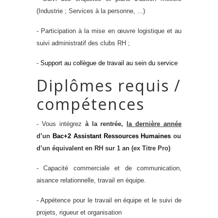
(Industrie ; Services à la personne, ...)
- Participation à la mise en œuvre logistique et au
suivi administratif des clubs RH ;
-
Support au collègue de travail au sein du service
Diplômes requis /
compétences
-
Vous intégrez
à la rentrée,
la dernière année
d’un
Bac+2
Assistant Ressources Humaines
ou
d’un
équivalent en RH
sur 1 an (ex Titre Pro)
- Capacité commerciale et de communication,
aisance relationnelle, travail en équipe.
- Appétence pour le travail en équipe et le suivi de
projets, rigueur et organisation