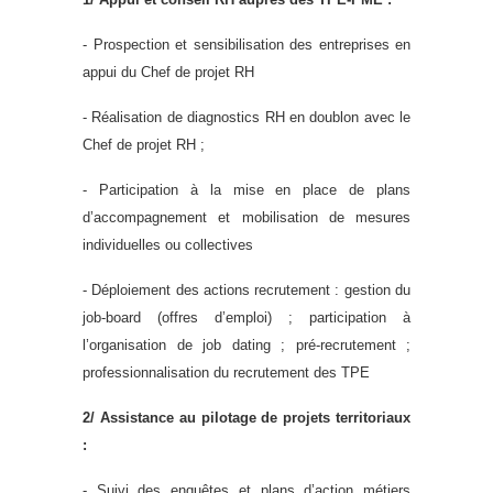
- Prospection et sensibilisation des entreprises en
appui du Chef de projet RH
- Réalisation de diagnostics RH en doublon avec le
Chef de projet RH ;
- Participation à la mise en place de plans
d’accompagnement et mobilisation de mesures
individuelles ou collectives
- Déploiement des actions recrutement : gestion du
job-board (offres d’emploi) ; participation à
l’organisation de job dating ; pré-recrutement ;
professionnalisation du recrutement des TPE
2/ Assistance au pilotage de projets territoriaux
:
- Suivi des enquêtes et plans d’action métiers