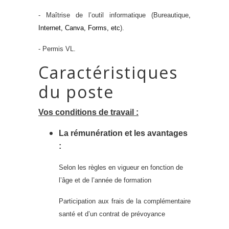
- Maîtrise de l’outil informatique (
Bureautique
,
Internet, Canva,
Forms, etc
).
- Permis VL.
Caractéristiques
du poste
Vos conditions de travail :
La rémunération et les avantages
:
Selon les règles en vigueur en fonction de
l’âge et de l’année de formation
Participation aux frais de la complémentaire
santé et d’un contrat de prévoyance