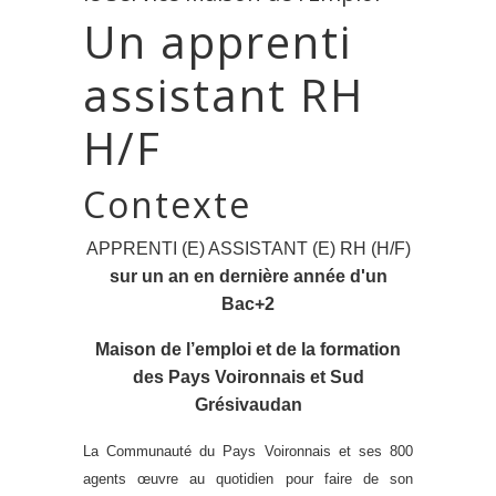
Un apprenti
assistant RH
H/F
Contexte
APPRENTI (E) ASSISTANT (E) RH (H/F)
sur un an en dernière année d'un
Bac+2
Maison de l’emploi et de la formation
des Pays Voironnais et Sud
Grésivaudan
La Communauté du Pays Voironnais et ses 800
agents œuvre au quotidien pour faire de son