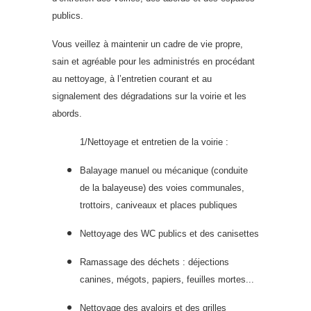
publics.
Vous veillez à maintenir un cadre de vie propre,
sain et agréable pour les administrés en procédant
au nettoyage, à l’entretien courant et au
signalement des dégradations sur la voirie et les
abords.
1/Nettoyage et entretien de la voirie :
Balayage manuel ou mécanique (conduite
de la balayeuse) des voies communales,
trottoirs, caniveaux et places publiques
Nettoyage des WC publics et des canisettes
Ramassage des déchets : déjections
canines, mégots, papiers, feuilles mortes...
Nettoyage des avaloirs et des grilles