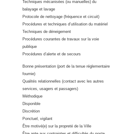
Techniques mécanisées (ou manuelles) du
balayage et lavage
Protocole de nettoyage (fréquence et circuit)
Procédures et techniques d’utilisation du matériel
Techniques de déneigement
Procédures courantes de travaux sur la voie
publique
Procédures d’alerte et de secours
Bonne présentation (port de la tenue réglementaire
fournie)
Qualités relationnelles (contact avec les autres
services, usagers et passagers)
Méthodique
Disponible
Discrétion
Ponctuel, vigilant
Être motivé(e) sur la propreté de la Ville
Être apte aux contraintes et difficultés du poste