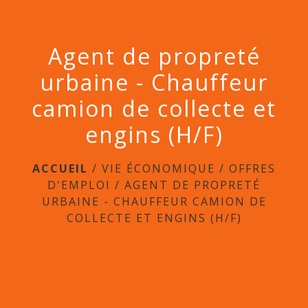
Agent de propreté
urbaine - Chauffeur
camion de collecte et
engins (H/F)
ACCUEIL
/
VIE ÉCONOMIQUE
/
OFFRES
D'EMPLOI
/
AGENT DE PROPRETÉ
URBAINE - CHAUFFEUR CAMION DE
COLLECTE ET ENGINS (H/F)