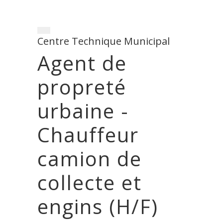
Centre Technique Municipal
Agent de
propreté
urbaine -
Chauffeur
camion de
collecte et
engins (H/F)