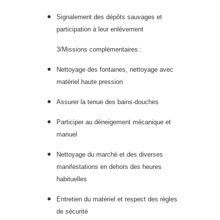
Signalement des dépôts sauvages et
participation à leur enlèvement
3/Missions complémentaires :
Nettoyage des fontaines, nettoyage avec
matériel haute pression
Assurer la tenue des bains-douches
Participer au déneigement mécanique et
manuel
Nettoyage du marché et des diverses
manifestations en dehors des heures
habituelles
Entretien du matériel et respect des règles
de sécurité