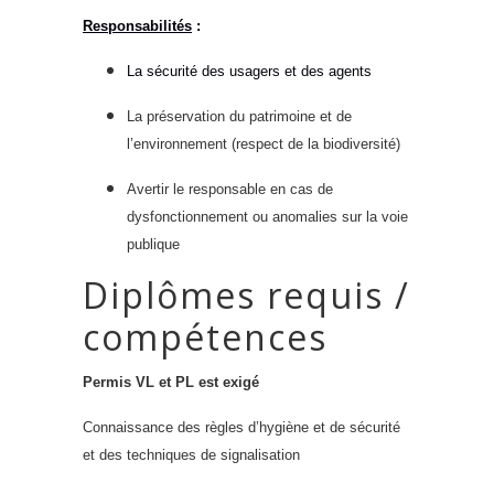
Responsabilités
:
La sécurité des usagers
et des agents
La préservation du patrimoine et de
l’environnement (respect de la biodiversité)
Avertir le responsable en cas de
dysfonctionnement ou anomalies sur la voie
publique
Diplômes requis /
compétences
Permis VL et PL est exigé
Connaissance des règles d’hygiène et de sécurité
et des techniques de signalisation