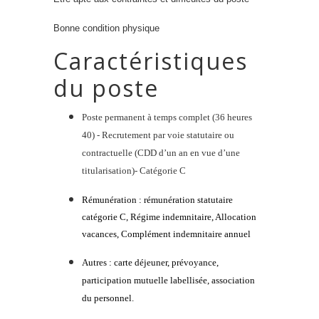
Bonne condition physique
Caractéristiques
du poste
Poste permanent à temps complet (36 heures
40) - Recrutement par voie statutaire ou
contractuelle (CDD d’un an en vue d’une
titularisation)- Catégorie C
Rémunération : r
émunération statutaire
catégorie
C
, Régime indemnitaire, Allocation
vacances, Complément indemnitaire annuel
Autres : carte déjeuner, prévoyance,
participation mutuelle labellisée, association
du personnel.