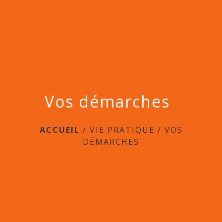
menu
Vos démarches
ACCUEIL
/
VIE PRATIQUE
/
VOS
DÉMARCHES