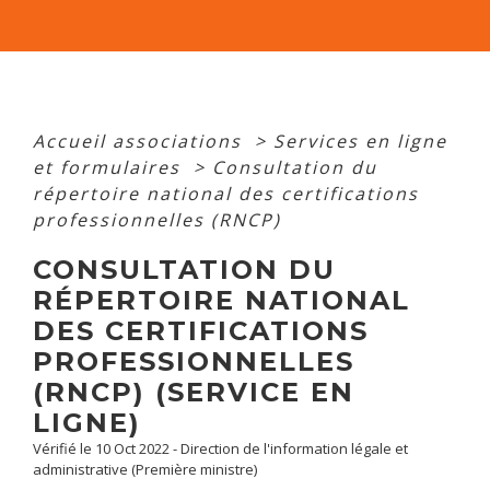
Accueil associations
>
Services en ligne
et formulaires
>
Consultation du
répertoire national des certifications
professionnelles (RNCP)
CONSULTATION DU
RÉPERTOIRE NATIONAL
DES CERTIFICATIONS
PROFESSIONNELLES
(RNCP) (SERVICE EN
LIGNE)
Vérifié le 10 Oct 2022 - Direction de l'information légale et
administrative (Première ministre)