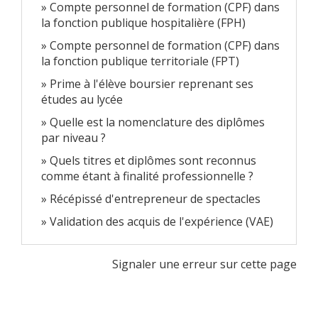
Compte personnel de formation (CPF) dans
la fonction publique hospitalière (FPH)
Compte personnel de formation (CPF) dans
la fonction publique territoriale (FPT)
Prime à l'élève boursier reprenant ses
études au lycée
Quelle est la nomenclature des diplômes
par niveau ?
Quels titres et diplômes sont reconnus
comme étant à finalité professionnelle ?
Récépissé d'entrepreneur de spectacles
Validation des acquis de l'expérience (VAE)
Signaler une erreur sur cette page