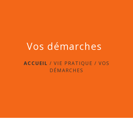
menu
Vos démarches
ACCUEIL
/
VIE PRATIQUE
/
VOS
DÉMARCHES