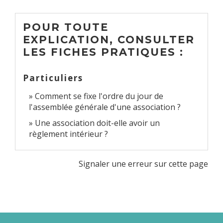
POUR TOUTE
EXPLICATION, CONSULTER
LES FICHES PRATIQUES :
Particuliers
Comment se fixe l'ordre du jour de
l'assemblée générale d'une association ?
Une association doit-elle avoir un
règlement intérieur ?
Signaler une erreur sur cette page