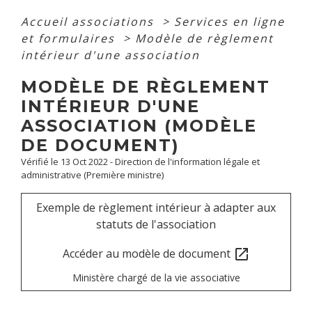
Accueil associations
>
Services en ligne
et formulaires
>
Modèle de règlement
intérieur d'une association
MODÈLE DE RÈGLEMENT
INTÉRIEUR D'UNE
ASSOCIATION (MODÈLE
DE DOCUMENT)
Vérifié le 13 Oct 2022 - Direction de l'information légale et
administrative (Première ministre)
Exemple de règlement intérieur à adapter aux
statuts de l'association
Accéder au modèle de document
open_in_new
Ministère chargé de la vie associative