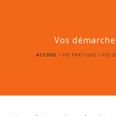
Vos démarche
ACCUEIL
/
VIE PRATIQUE
/
VOS 