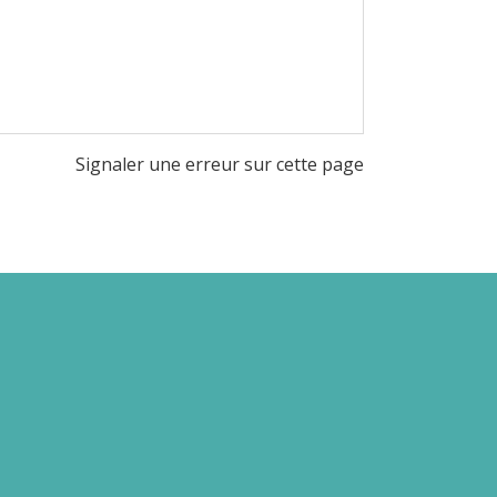
Signaler une erreur sur cette page