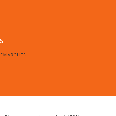
s
DÉMARCHES