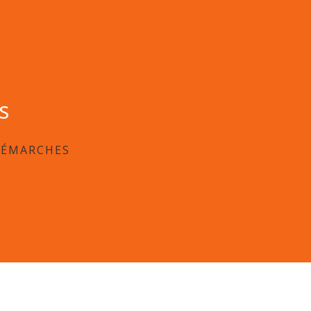
s
DÉMARCHES