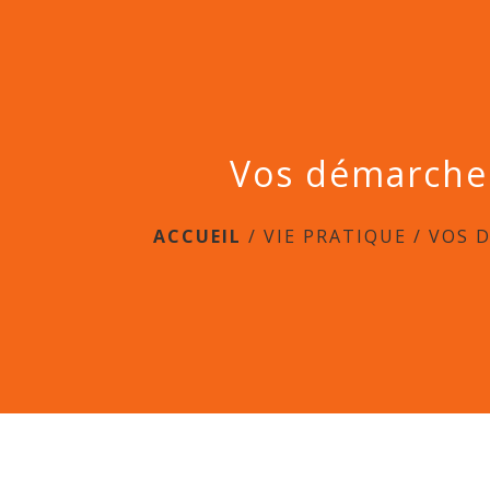
Vos démarche
ACCUEIL
/
VIE PRATIQUE
/
VOS 