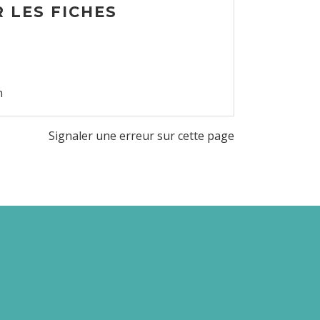
 LES FICHES
n
Signaler une erreur sur cette page