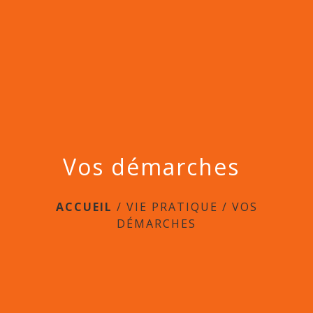
menu
Vos démarches
ACCUEIL
/
VIE PRATIQUE
/
VOS
DÉMARCHES