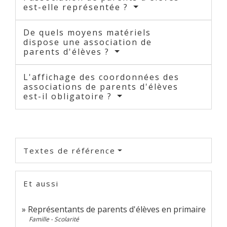
est-elle représentée ?
De quels moyens matériels
dispose une association de
parents d'élèves ?
L'affichage des coordonnées des
associations de parents d'élèves
est-il obligatoire ?
Textes de référence
Et aussi
Représentants de parents d'élèves en primaire
Famille - Scolarité