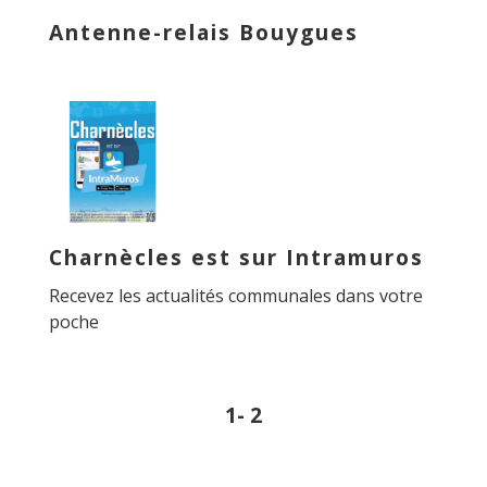
Antenne-relais Bouygues
Charnècles est sur Intramuros
Recevez les actualités communales dans votre
poche
1
-
2