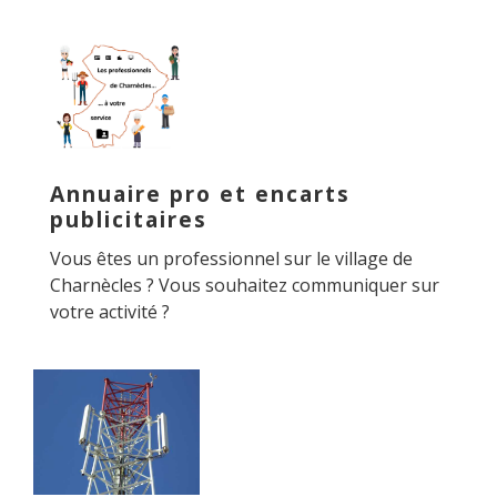
Annuaire pro et encarts
publicitaires
Vous êtes un professionnel sur le village de
Charnècles ? Vous souhaitez communiquer sur
votre activité ?