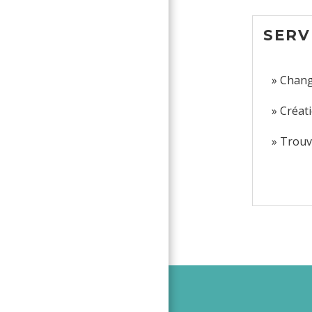
SERV
Chang
Créati
Trouv