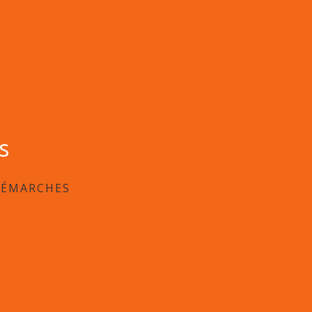
s
DÉMARCHES