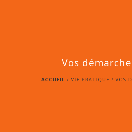
Vos démarche
ACCUEIL
/
VIE PRATIQUE
/
VOS 