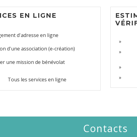
ICES EN LIGNE
ESTI
VÉRI
ement d'adresse en ligne
on d'une association (e-création)
er une mission de bénévolat
Tous les services en ligne
Contacts