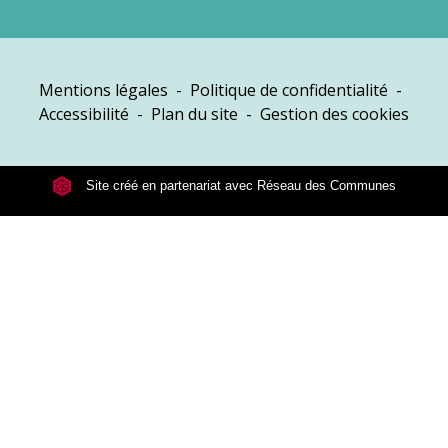
Mentions légales
-
Politique de confidentialité
-
Accessibilité
-
Plan du site
-
Gestion des cookies
Site créé en partenariat avec Réseau des Communes